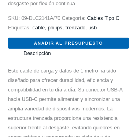
desgaste por flexión continua
SKU:
09-DLC2141A/70
Categoría:
Cables Tipo C
Etiquetas:
cable
,
philips
,
trenzado
,
usb
AÑADIR AL PRESUPUESTO
Descripción
Este cable de carga y datos de 1 metro ha sido
diseñado para ofrecer durabilidad, eficiencia y
compatibilidad en tu día a día. Su conector USB-A
hacia USB-C permite alimentar y sincronizar una
amplia variedad de dispositivos modernos. La
estructura trenzada proporciona una resistencia
superior frente al desgaste, evitando quiebres en