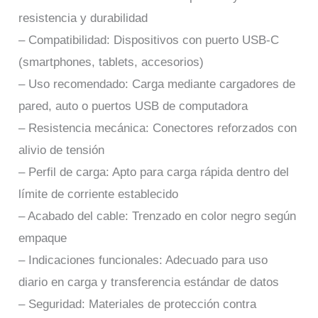
resistencia y durabilidad
– Compatibilidad: Dispositivos con puerto USB-C
(smartphones, tablets, accesorios)
– Uso recomendado: Carga mediante cargadores de
pared, auto o puertos USB de computadora
– Resistencia mecánica: Conectores reforzados con
alivio de tensión
– Perfil de carga: Apto para carga rápida dentro del
límite de corriente establecido
– Acabado del cable: Trenzado en color negro según
empaque
– Indicaciones funcionales: Adecuado para uso
diario en carga y transferencia estándar de datos
– Seguridad: Materiales de protección contra