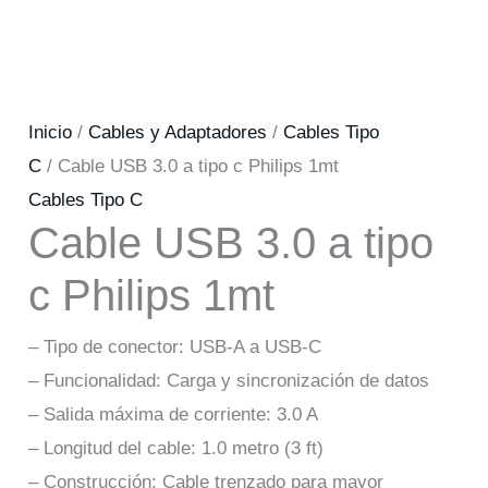
Inicio
/
Cables y Adaptadores
/
Cables Tipo
C
/ Cable USB 3.0 a tipo c Philips 1mt
Cables Tipo C
Cable USB 3.0 a tipo
c Philips 1mt
– Tipo de conector: USB-A a USB-C
– Funcionalidad: Carga y sincronización de datos
– Salida máxima de corriente: 3.0 A
– Longitud del cable: 1.0 metro (3 ft)
– Construcción: Cable trenzado para mayor