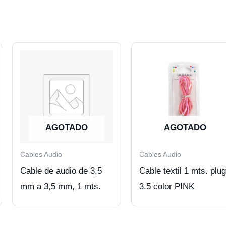
AGOTADO
AGOTADO
Cables Audio
Cables Audio
Cable de audio de 3,5
Cable textil 1 mts. plug
mm a 3,5 mm, 1 mts.
3.5 color PINK