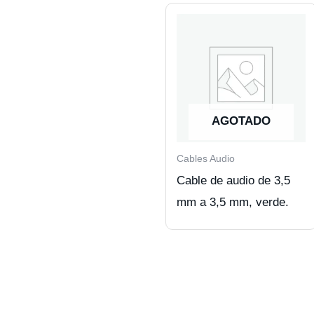
AGOTADO
Cables Audio
Cable de audio de 3,5
mm a 3,5 mm, verde.