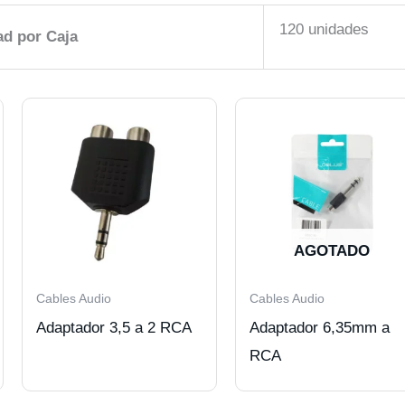
120 unidades
ad por Caja
AGOTADO
Cables Audio
Cables Audio
Adaptador 3,5 a 2 RCA
Adaptador 6,35mm a
RCA