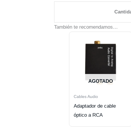
Cantid
También te recomendamos…
AGOTADO
Cables Audio
Adaptador de cable
óptico a RCA