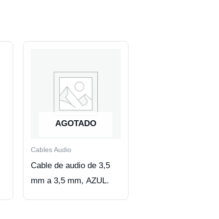
AGOTADO
Cables Audio
Cable de audio de 3,5
mm a 3,5 mm, AZUL.