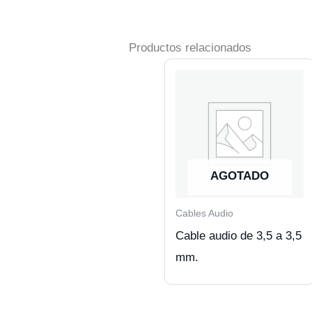
Productos relacionados
AGOTADO
Cables Audio
Cable audio de 3,5 a 3,5
mm.