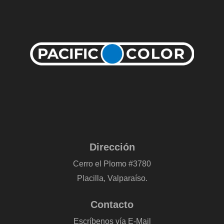
Dirección
Cerro el Plomo #3780
Placilla, Valparaíso.
Contacto
Escríbenos vía E-Mail