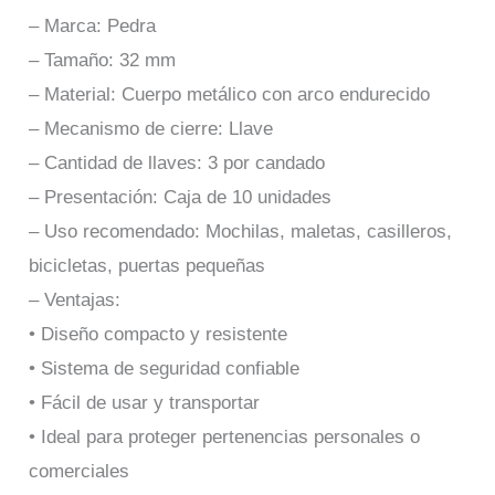
– Marca: Pedra
– Tamaño: 32 mm
– Material: Cuerpo metálico con arco endurecido
– Mecanismo de cierre: Llave
– Cantidad de llaves: 3 por candado
– Presentación: Caja de 10 unidades
– Uso recomendado: Mochilas, maletas, casilleros,
bicicletas, puertas pequeñas
– Ventajas:
• Diseño compacto y resistente
• Sistema de seguridad confiable
• Fácil de usar y transportar
• Ideal para proteger pertenencias personales o
comerciales