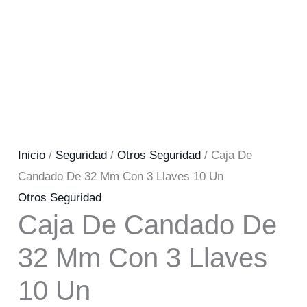
Inicio
/
Seguridad
/
Otros Seguridad
/ Caja De
Candado De 32 Mm Con 3 Llaves 10 Un
Otros Seguridad
Caja De Candado De
32 Mm Con 3 Llaves
10 Un