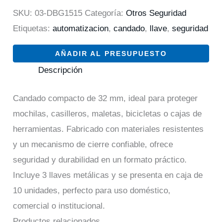
SKU:
03-DBG1515
Categoría:
Otros Seguridad
Etiquetas:
automatizacion
,
candado
,
llave
,
seguridad
AÑADIR AL PRESUPUESTO
Descripción
Candado compacto de 32 mm, ideal para proteger
mochilas, casilleros, maletas, bicicletas o cajas de
herramientas. Fabricado con materiales resistentes
y un mecanismo de cierre confiable, ofrece
seguridad y durabilidad en un formato práctico.
Incluye 3 llaves metálicas y se presenta en caja de
10 unidades, perfecto para uso doméstico,
comercial o institucional.
Productos relacionados