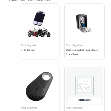
Otros Seguridad
Otros Seguridad
GPS Tracker
Caja Seguridad Para Llaves
Con Clave
AGOTADO
Otros Seguridad
Otros Seguridad