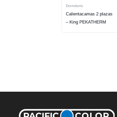
Dormitorio
Calientacamas 2 plazas
– King PEKATHERM