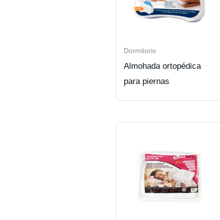
Dormitorio
Almohada ortopédica
para piernas