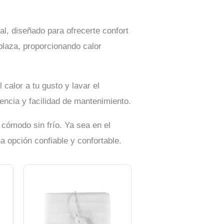
l, diseñado para ofrecerte confort
plaza, proporcionando calor
calor a tu gusto y lavar el
encia y facilidad de mantenimiento.
cómodo sin frío. Ya sea en el
 opción confiable y confortable.