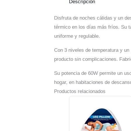
Descripción
Disfruta de noches cálidas y un de
térmico en los días más fríos. Su
uniforme y regulable.
Con 3 niveles de temperatura y un m
producto sin complicaciones. Fabri
Su potencia de 60W permite un uso 
hogar, en habitaciones de descanso
Productos relacionados