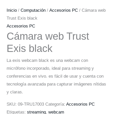
Inicio
/
Computación
/
Accesorios PC
/ Cámara web
Trust Exis black
Accesorios PC
Cámara web Trust
Exis black
La exis webcam black es una webcam con
micrófono incorporado, ideal para streaming y
conferencias en vivo. es fácil de usar y cuenta con
tecnología avanzada para capturar imágenes nítidas
y claras.
SKU:
09-TRU17003
Categoría:
Accesorios PC
Etiquetas:
streaming
,
webcam