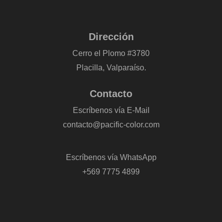
Dirección
Cerro el Plomo #3780
Placilla, Valparaíso.
Contacto
Escríbenos vía E-Mail
contacto@pacific-color.com
-
Escríbenos vía WhatsApp
+569 7775 4899