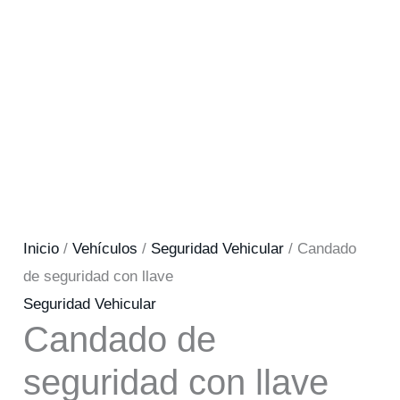
Inicio
/
Vehículos
/
Seguridad Vehicular
/ Candado
de seguridad con llave
Seguridad Vehicular
Candado de
seguridad con llave