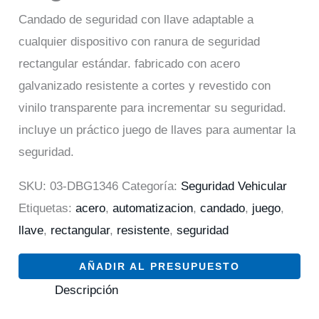
Candado de seguridad con llave adaptable a
cualquier dispositivo con ranura de seguridad
rectangular estándar. fabricado con acero
galvanizado resistente a cortes y revestido con
vinilo transparente para incrementar su seguridad.
incluye un práctico juego de llaves para aumentar la
seguridad.
SKU:
03-DBG1346
Categoría:
Seguridad Vehicular
Etiquetas:
acero
,
automatizacion
,
candado
,
juego
,
llave
,
rectangular
,
resistente
,
seguridad
AÑADIR AL PRESUPUESTO
Descripción