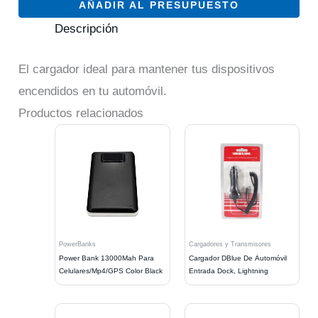
AÑADIR AL PRESUPUESTO
Descripción
El cargador ideal para mantener tus dispositivos
encendidos en tu automóvil.
Productos relacionados
PowerBanks
Cargadores y Transmisores
Power Bank 13000Mah Para
Cargador DBlue De Automóvil
Celulares/Mp4/GPS Color Black
Entrada Dock, Lightning