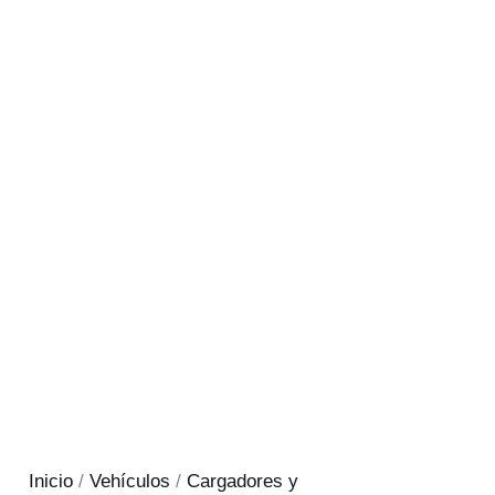
Inicio
/
Vehículos
/
Cargadores y