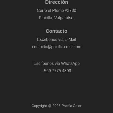
Dirección
Cerro el Plomo #3780
Placilla, Valparaíso.
Contacto
Escríbenos vía E-Mail
contacto@pacific-color.com
-
Escríbenos vía WhatsApp
+569 7775 4899
Copyright @ 2026 Pacific Color