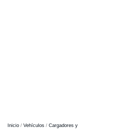
Inicio
/
Vehículos
/
Cargadores y