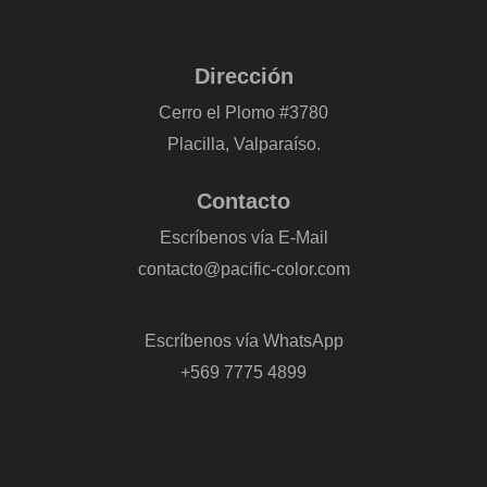
Dirección
Cerro el Plomo #3780
Placilla, Valparaíso.
Contacto
Escríbenos vía E-Mail
contacto@pacific-color.com
-
Escríbenos vía WhatsApp
+569 7775 4899