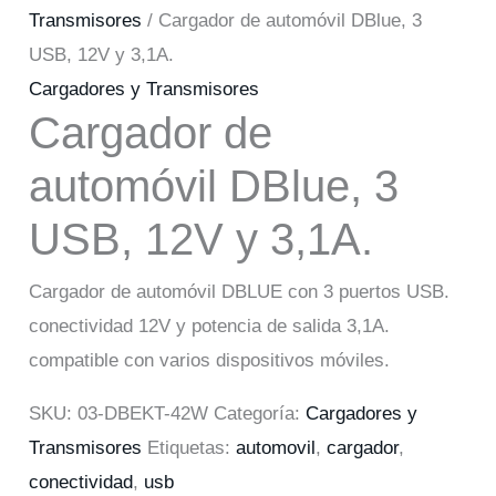
Transmisores
/ Cargador de automóvil DBlue, 3
USB, 12V y 3,1A.
Cargadores y Transmisores
Cargador de
automóvil DBlue, 3
USB, 12V y 3,1A.
Cargador de automóvil DBLUE con 3 puertos USB.
conectividad 12V y potencia de salida 3,1A.
compatible con varios dispositivos móviles.
SKU:
03-DBEKT-42W
Categoría:
Cargadores y
Transmisores
Etiquetas:
automovil
,
cargador
,
conectividad
,
usb