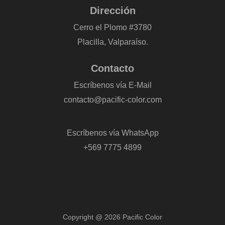
Dirección
Cerro el Plomo #3780
Placilla, Valparaíso.
Contacto
Escríbenos vía E-Mail
contacto@pacific-color.com
-
Escríbenos vía WhatsApp
+569 7775 4899
Copyright @ 2026 Pacific Color