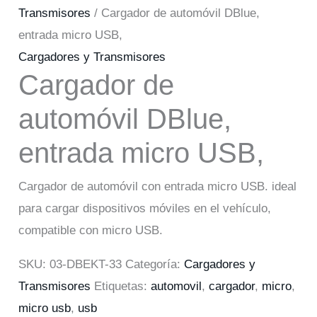
Transmisores
/ Cargador de automóvil DBlue,
entrada micro USB,
Cargadores y Transmisores
Cargador de
automóvil DBlue,
entrada micro USB,
Cargador de automóvil con entrada micro USB. ideal
para cargar dispositivos móviles en el vehículo,
compatible con micro USB.
SKU:
03-DBEKT-33
Categoría:
Cargadores y
Transmisores
Etiquetas:
automovil
,
cargador
,
micro
,
micro usb
,
usb