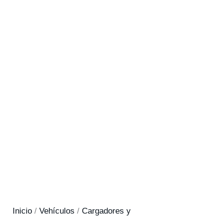
Inicio
/
Vehículos
/
Cargadores y