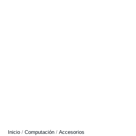
Inicio
/
Computación
/
Accesorios