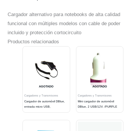
Cargador alternativo para notebooks de alta calidad
funcional con múltiples modelos con cable de poder
incluido y protección cortocircuito
Productos relacionados
AGOTADO
AGOTADO
Cargadores y Transmisores
Cargadores y Transmisores
Cargador de automóvil DBlue,
Mini cargador de automóvil
entrada micro USB,
DBlue, 2 USB/12V. /PURPLE