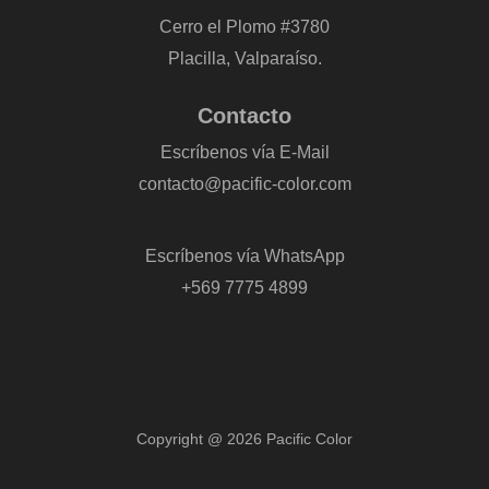
Cerro el Plomo #3780
Placilla, Valparaíso.
Contacto
Escríbenos vía E-Mail
contacto@pacific-color.com
-
Escríbenos vía WhatsApp
+569 7775 4899
Copyright @ 2026 Pacific Color