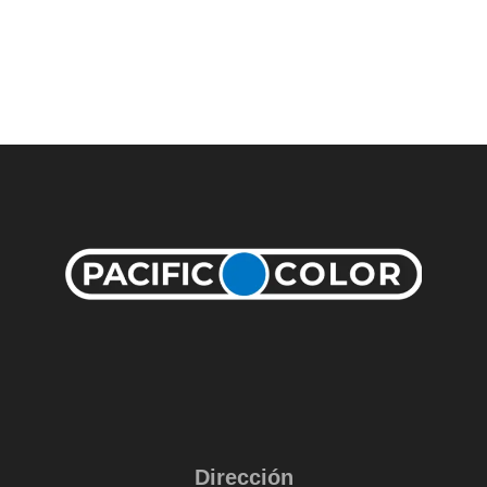
Dirección