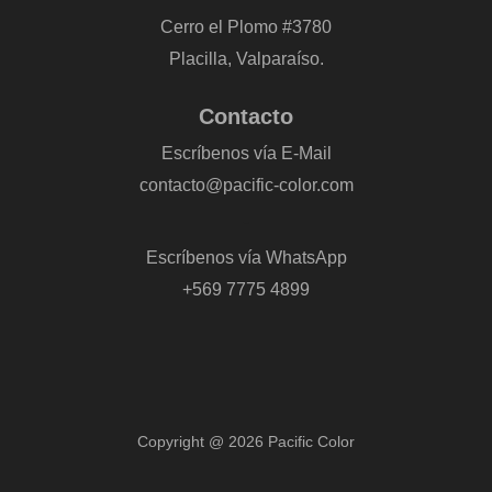
Cerro el Plomo #3780
Placilla, Valparaíso.
Contacto
Escríbenos vía E-Mail
contacto@pacific-color.com
-
Escríbenos vía WhatsApp
+569 7775 4899
Copyright @ 2026 Pacific Color