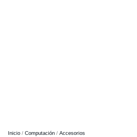
Inicio
/
Computación
/
Accesorios