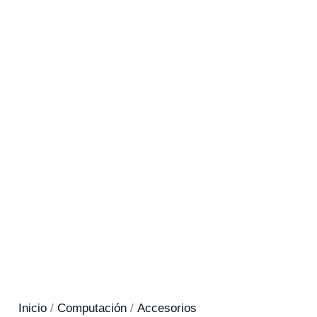
Inicio
/
Computación
/
Accesorios