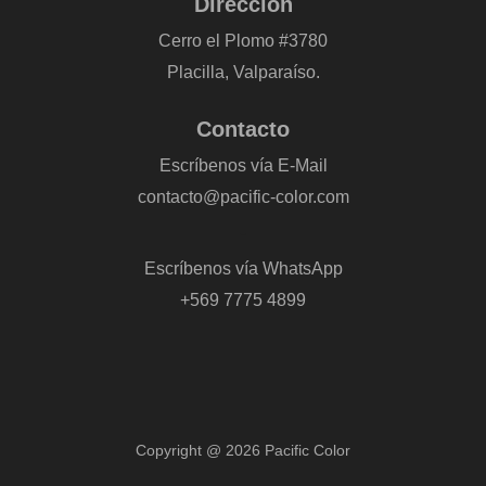
Dirección
Cerro el Plomo #3780
Placilla, Valparaíso.
Contacto
Escríbenos vía E-Mail
contacto@pacific-color.com
-
Escríbenos vía WhatsApp
+569 7775 4899
Copyright @ 2026 Pacific Color