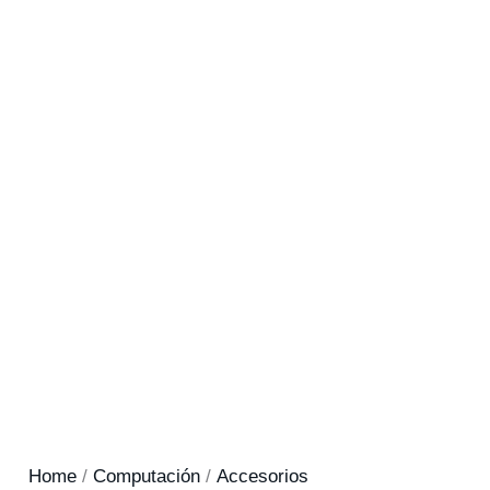
Home
/
Computación
/
Accesorios