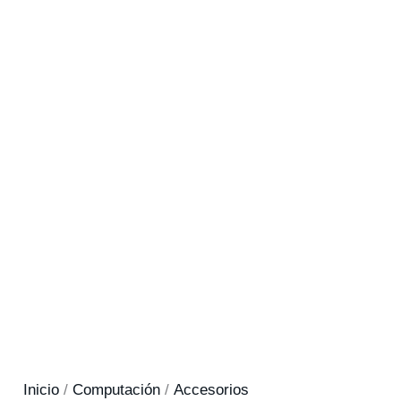
Inicio
/
Computación
/
Accesorios