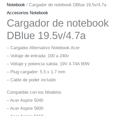
Notebook
/ Cargador de notebook DBlue 19.5v/4.7a
Accesorios Notebook
Cargador de notebook
DBlue 19.5v/4.7a
– Cargador Alternativo Notebook Acer
– Voltaje de entrada: 100 a 240v
– Voltaje y potencia salida: 19V 4.74A 90W
– Plug cargador: 5.5 x 1.7 mm
– Cable de poder incluido
Compatible con los Modelos
– Acer Aspire 5040
– Acer Aspire 5600