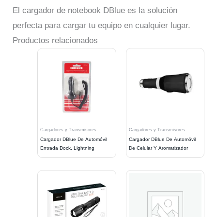
El cargador de notebook DBlue es la solución
perfecta para cargar tu equipo en cualquier lugar.
Productos relacionados
Cargadores y Transmisores
Cargadores y Transmisores
Cargador DBlue De Automóvil
Cargador DBlue De Automóvil
Entrada Dock, Lightning
De Celular Y Aromatizador