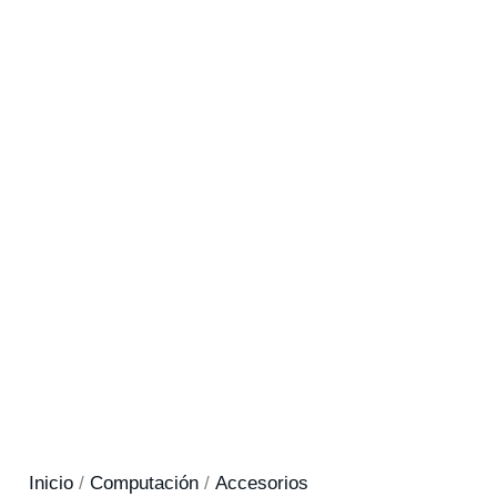
Inicio
/
Computación
/
Accesorios