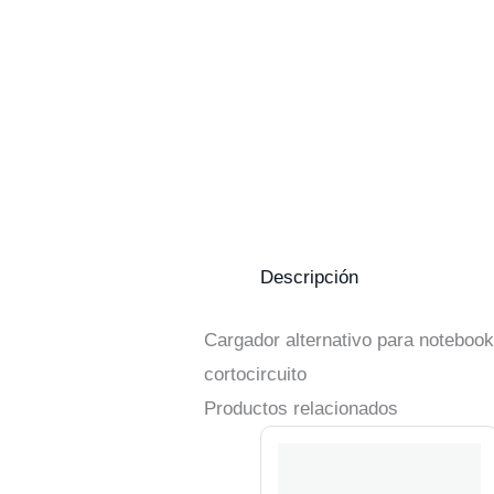
Descripción
Cargador alternativo para notebook
cortocircuito
Productos relacionados