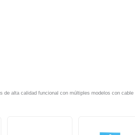
s de alta calidad funcional con múltiples modelos con cable 