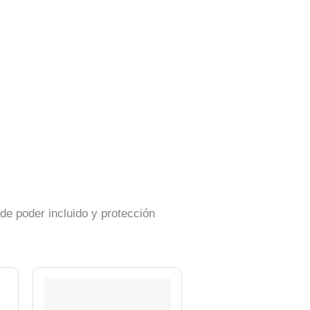
de poder incluido y protección