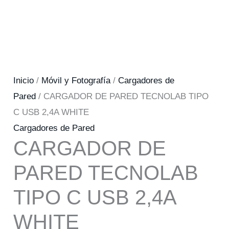
Inicio
/
Móvil y Fotografía
/
Cargadores de
Pared
/ CARGADOR DE PARED TECNOLAB TIPO
C USB 2,4A WHITE
Cargadores de Pared
CARGADOR DE
PARED TECNOLAB
TIPO C USB 2,4A
WHITE