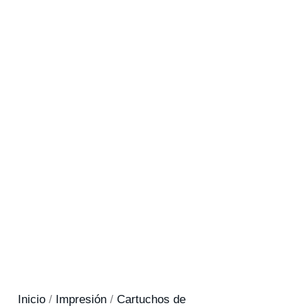
Inicio
/
Impresión
/
Cartuchos de