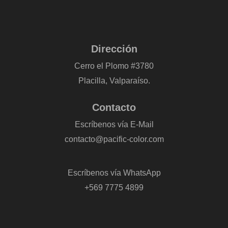
Dirección
Cerro el Plomo #3780
Placilla, Valparaíso.
Contacto
Escríbenos vía E-Mail
contacto@pacific-color.com
-
Escríbenos vía WhatsApp
+569 7775 4899