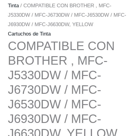
Tinta
/ COMPATIBLE CON BROTHER , MFC-
J5330DW / MFC-J6730DW / MFC-J6530DW / MFC-
J6930DW / MFC-J6630DW, YELLOW
Cartuchos de Tinta
COMPATIBLE CON
BROTHER , MFC-
J5330DW / MFC-
J6730DW / MFC-
J6530DW / MFC-
J6930DW / MFC-
J6630DW, YELLOW