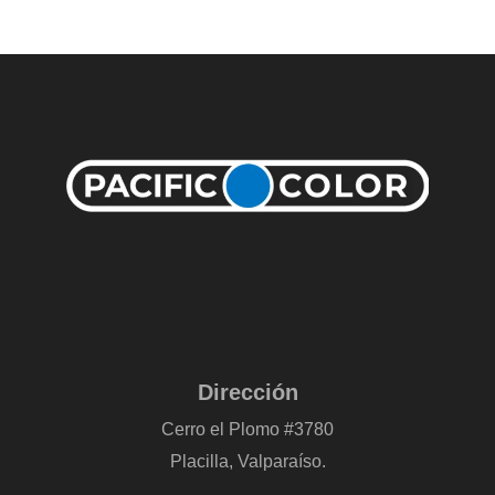
Dirección
Cerro el Plomo #3780
Placilla, Valparaíso.