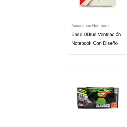
Accesorios Notebook
Base DBlue Ventilación
Notebook Con Diseño