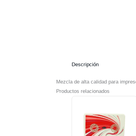
Descripción
Mezcla de alta calidad para impres
Productos relacionados