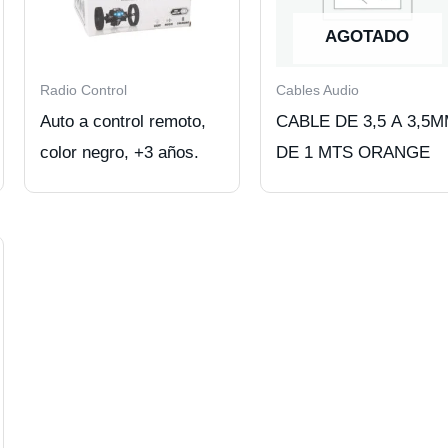
AGOTADO
Radio Control
Cables Audio
Auto a control remoto,
CABLE DE 3,5 A 3,5
color negro, +3 años.
DE 1 MTS ORANGE