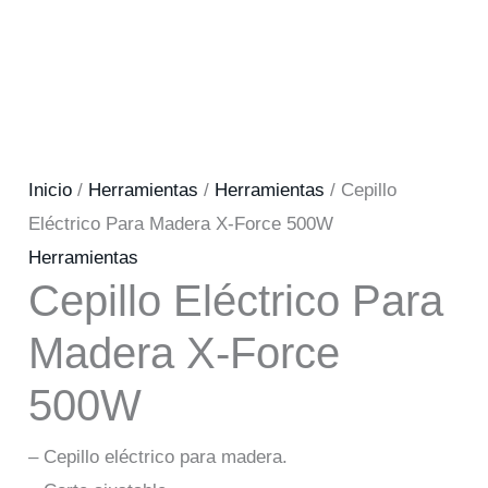
Inicio
/
Herramientas
/
Herramientas
/ Cepillo
Eléctrico Para Madera X-Force 500W
Herramientas
Cepillo Eléctrico Para
Madera X-Force
500W
– Cepillo eléctrico para madera.