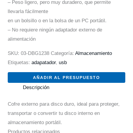
– Peso ligero, pero muy duradero, que permite
llevarla fácilmente
en un bolsillo o en la bolsa de un PC portátil.
– No requiere ningún adaptador externo de
alimentación
SKU:
03-DBG1238
Categoría:
Almacenamiento
Etiquetas:
adapatador
,
usb
AÑADIR AL PRESUPUESTO
Descripción
Cofre externo para disco duro, ideal para proteger,
transportar o convertir tu disco interno en
almacenamiento portátil.
Productos relacionados