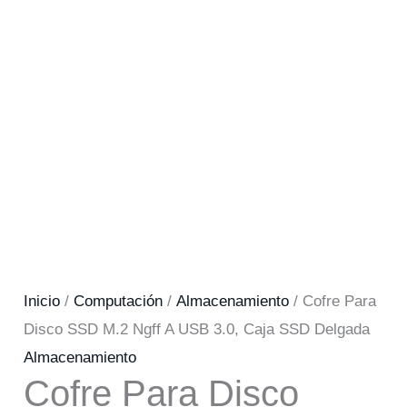
Inicio
/
Computación
/
Almacenamiento
/ Cofre Para
Disco SSD M.2 Ngff A USB 3.0, Caja SSD Delgada
Almacenamiento
Cofre Para Disco