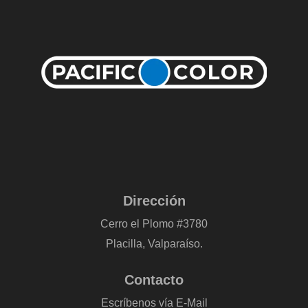
Dirección
Cerro el Plomo #3780
Placilla, Valparaíso.
Contacto
Escríbenos vía E-Mail