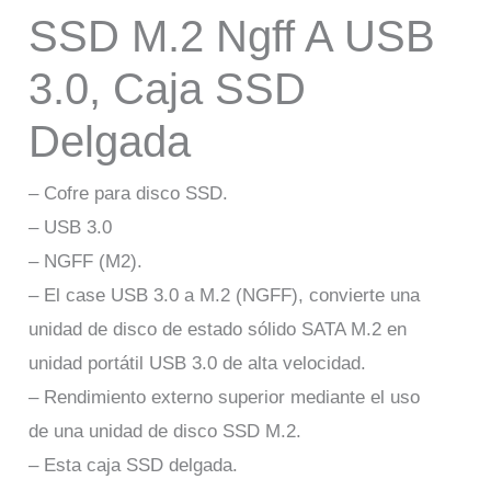
SSD M.2 Ngff A USB
3.0, Caja SSD
Delgada
– Cofre para disco SSD.
– USB 3.0
– NGFF (M2).
– El case USB 3.0 a M.2 (NGFF), convierte una
unidad de disco de estado sólido SATA M.2 en
unidad portátil USB 3.0 de alta velocidad.
– Rendimiento externo superior mediante el uso
de una unidad de disco SSD M.2.
– Esta caja SSD delgada.