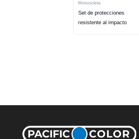
Motocicleta
Set de protecciones
resistente al impacto