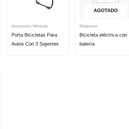
AGOTADO
Accesorios Vehículo
Máquinas
Porta Bicicletas Para
Bicicleta eléctrica con
Autos Con 3 Soportes
batería