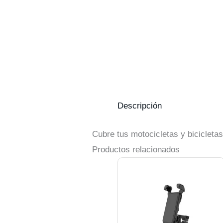
Descripción
Cubre tus motocicletas y bicicletas
Productos relacionados