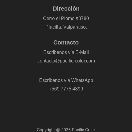
Dirección
Cerro el Plomo #3780
Placilla, Valparaíso.
Contacto
Escríbenos vía E-Mail
contacto@pacific-color.com
-
Escríbenos vía WhatsApp
+569 7775 4899
Copyright @ 2026 Pacific Color