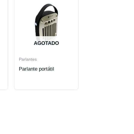
AGOTADO
Parlantes
Parlante portátil