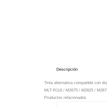
Descripción
Tinta alternativa compatible con 
MLT-R116 / M2675 / M2825 / M287
Productos relacionados