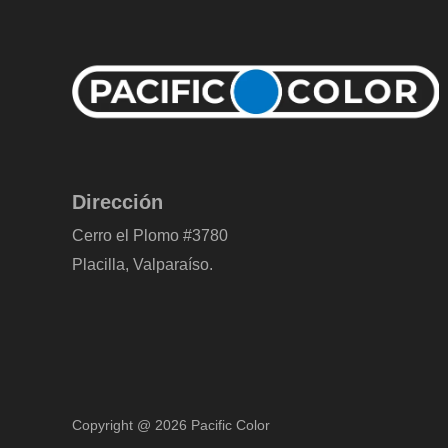
Dirección
Cerro el Plomo #3780
Placilla, Valparaíso.
Copyright @ 2026 Pacific Color