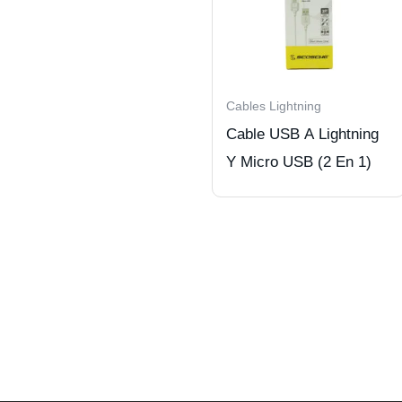
Cables Lightning
Cable USB A Lightning
Y Micro USB (2 En 1)