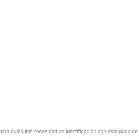
s para cualquier necesidad de identificación con este pack 