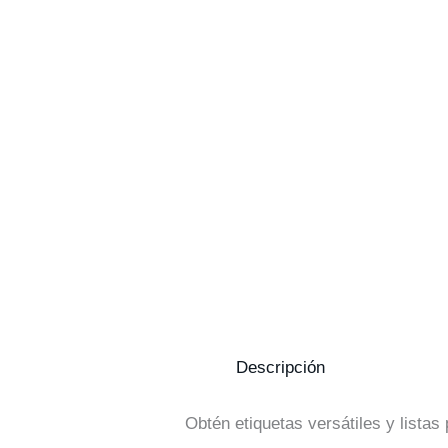
Descripción
Obtén etiquetas versátiles y lista