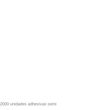
de 2000 unidades adhesivas semi