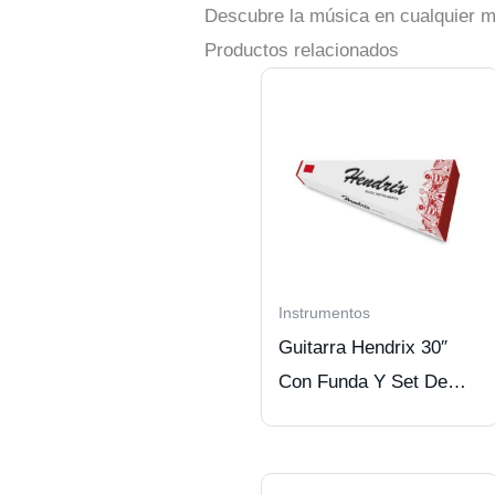
Descubre la música en cualquier mo
Productos relacionados
Instrumentos
Guitarra Hendrix 30″
Con Funda Y Set De
Cuerdas verde