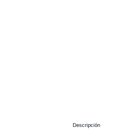
Descripción