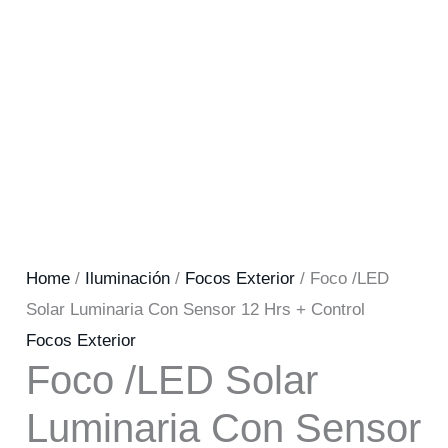
Home
/
Iluminación
/
Focos Exterior
/ Foco /LED
Solar Luminaria Con Sensor 12 Hrs + Control
Focos Exterior
Foco /LED Solar
Luminaria Con Sensor