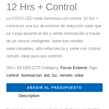
12 Hrs + Control
La FOCO LED solar luminaria con sensor 12 hrs +
control es una luz de exterior de inducción solar que
se carga durante el día y emite iluminación a través
de un sensor inteligente. tiene tres niveles
seleccionables, alta reflectancia y viene con control
remoto. ideal para uso exterior.
SKU:
03-DBG1273
Category:
Focos Exterior
Tags:
control
,
iluminacion
,
led
,
luz
,
remoto
,
solar
AÑADIR AL PRESUPUESTO
Description