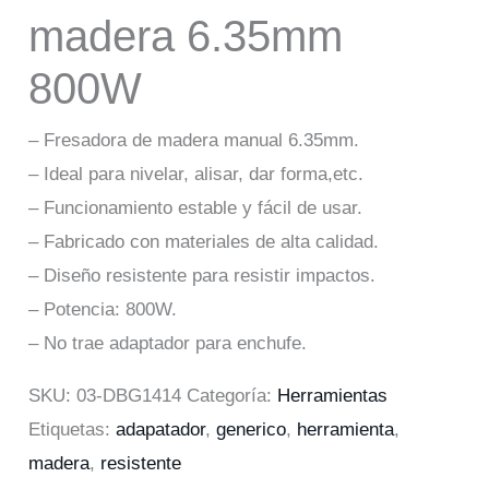
madera 6.35mm
800W
– Fresadora de madera manual 6.35mm.
– Ideal para nivelar, alisar, dar forma,etc.
– Funcionamiento estable y fácil de usar.
– Fabricado con materiales de alta calidad.
– Diseño resistente para resistir impactos.
– Potencia: 800W.
– No trae adaptador para enchufe.
SKU:
03-DBG1414
Categoría:
Herramientas
Etiquetas:
adapatador
,
generico
,
herramienta
,
madera
,
resistente