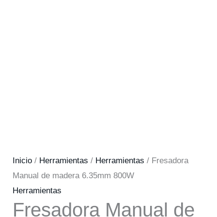
Inicio
/
Herramientas
/
Herramientas
/ Fresadora
Manual de madera 6.35mm 800W
Herramientas
Fresadora Manual de