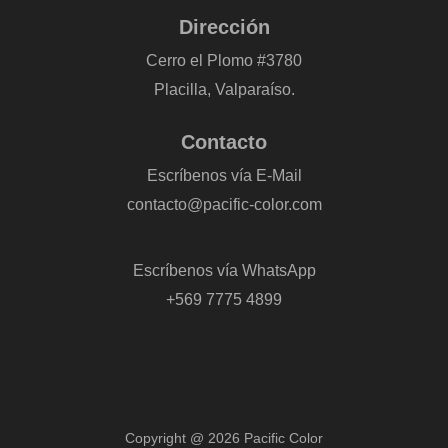
Dirección
Cerro el Plomo #3780
Placilla, Valparaíso.
Contacto
Escríbenos vía E-Mail
contacto@pacific-color.com
-
Escríbenos vía WhatsApp
+569 7775 4899
Copyright @ 2026 Pacific Color