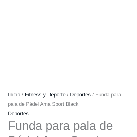
Inicio
/
Fitness y Deporte
/
Deportes
/ Funda para
pala de Pádel Ama Sport Black
Deportes
Funda para pala de