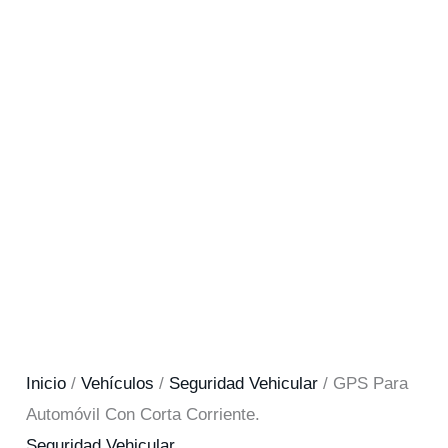
Inicio
/
Vehículos
/
Seguridad Vehicular
/ GPS Para
Automóvil Con Corta Corriente.
Seguridad Vehicular