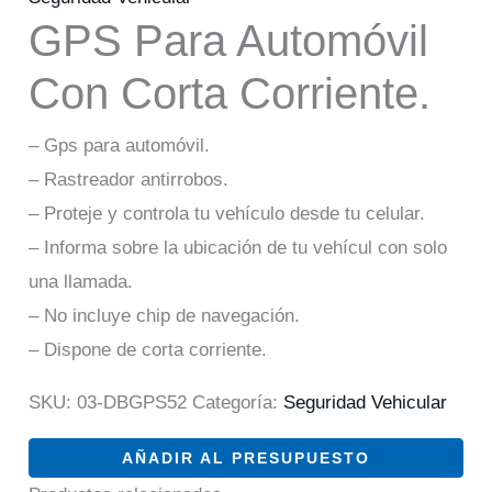
GPS Para Automóvil
Con Corta Corriente.
– Gps para automóvil.
– Rastreador antirrobos.
– Proteje y controla tu vehículo desde tu celular.
– Informa sobre la ubicación de tu vehícul con solo
una llamada.
– No incluye chip de navegación.
– Dispone de corta corriente.
SKU:
03-DBGPS52
Categoría:
Seguridad Vehicular
AÑADIR AL PRESUPUESTO