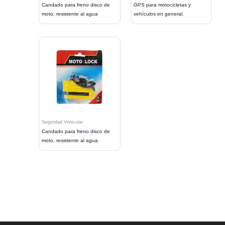
Candado para freno disco de
GPS para motocicletas y
moto, resistente al agua
vehículos en general.
Seguridad Vehicular
Candado para freno disco de
moto, resistente al agua