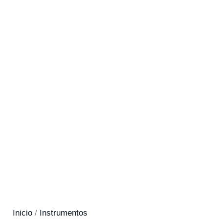
Inicio
/
Instrumentos