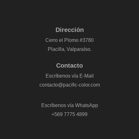
Dirección
Cerro el Plomo #3780
Placilla, Valparaíso.
Contacto
Escríbenos vía E-Mail
contacto@pacific-color.com
-
Escríbenos vía WhatsApp
+569 7775 4899