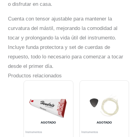
o disfrutar en casa.
Cuenta con tensor ajustable para mantener la
curvatura del mástil, mejorando la comodidad al
tocar y prolongando la vida útil del instrumento.
Incluye funda protectora y set de cuerdas de
repuesto, todo lo necesario para comenzar a tocar
desde el primer día.
Productos relacionados
AGOTADO
AGOTADO
Instrumentos
Instrumentos