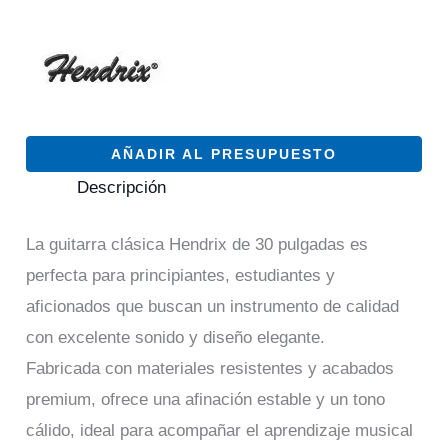
AÑADIR AL PRESUPUESTO
Descripción
La guitarra clásica Hendrix de 30 pulgadas es
perfecta para principiantes, estudiantes y
aficionados que buscan un instrumento de calidad
con excelente sonido y diseño elegante.
Fabricada con materiales resistentes y acabados
premium, ofrece una afinación estable y un tono
cálido, ideal para acompañar el aprendizaje musical