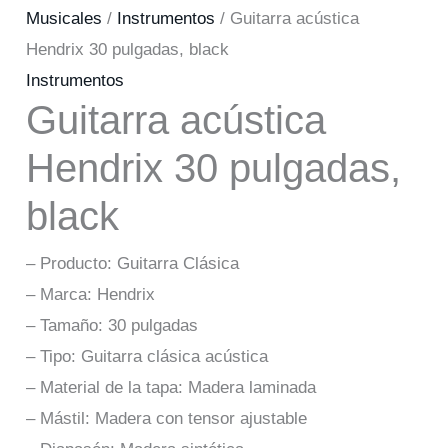
Musicales
/
Instrumentos
/ Guitarra acústica
Hendrix 30 pulgadas, black
Instrumentos
Guitarra acústica
Hendrix 30 pulgadas,
black
– Producto: Guitarra Clásica
– Marca: Hendrix
– Tamaño: 30 pulgadas
– Tipo: Guitarra clásica acústica
– Material de la tapa: Madera laminada
– Mástil: Madera con tensor ajustable