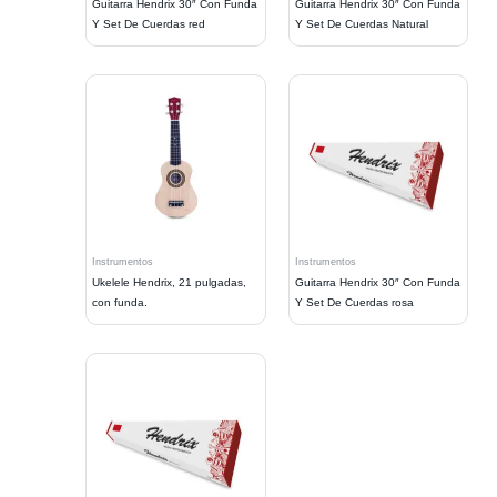
Guitarra Hendrix 30″ Con Funda
Guitarra Hendrix 30″ Con Funda
Y Set De Cuerdas red
Y Set De Cuerdas Natural
Instrumentos
Instrumentos
Ukelele Hendrix, 21 pulgadas,
Guitarra Hendrix 30″ Con Funda
con funda.
Y Set De Cuerdas rosa