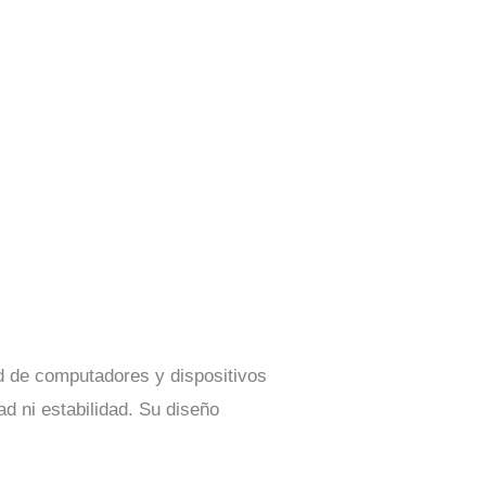
ad de computadores y dispositivos
ad ni estabilidad. Su diseño