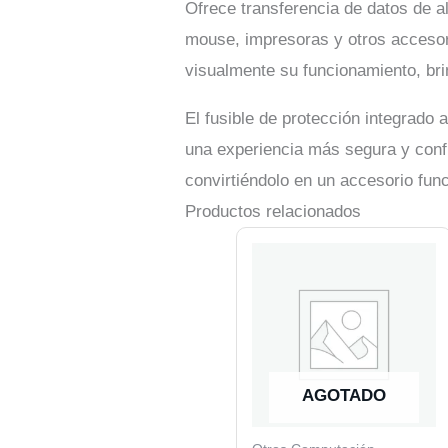
Ofrece transferencia de datos de a
mouse, impresoras y otros accesori
visualmente su funcionamiento, bri
El fusible de protección integrado
una experiencia más segura y conf
convirtiéndolo en un accesorio func
Productos relacionados
AGOTADO