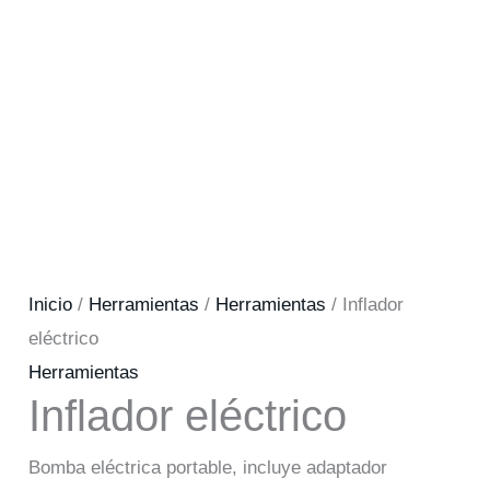
Inicio
/
Herramientas
/
Herramientas
/ Inflador
eléctrico
Herramientas
Inflador eléctrico
Bomba eléctrica portable, incluye adaptador