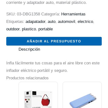
corriente y adaptador auto, material plástico.
SKU:
03-DBG1358
Categoría:
Herramientas
Etiquetas:
adapatador
,
auto
,
automovil
,
electrico
,
outdoor
,
plastico
,
portable
AÑADIR AL PRESUPUESTO
Descripción
Infla fácilmente tus cosas para el aire libre con este
inflador eléctrico portátil y seguro.
Productos relacionados