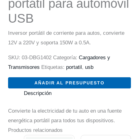
portátil para automóvil
USB
Inversor portátil de corriente para autos, convierte
12V a 220V y soporta 150W a 0.5A.
SKU:
03-DBG1402
Categoría:
Cargadores y
Transmisores
Etiquetas:
portatil
,
usb
AÑADIR AL PRESUPUESTO
Descripción
Convierte la electricidad de tu auto en una fuente
energética portátil para todos tus dispositivos.
Productos relacionados