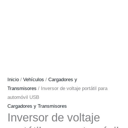
Inicio
/
Vehículos
/
Cargadores y
Transmisores
/ Inversor de voltaje portátil para
automóvil USB
Cargadores y Transmisores
Inversor de voltaje