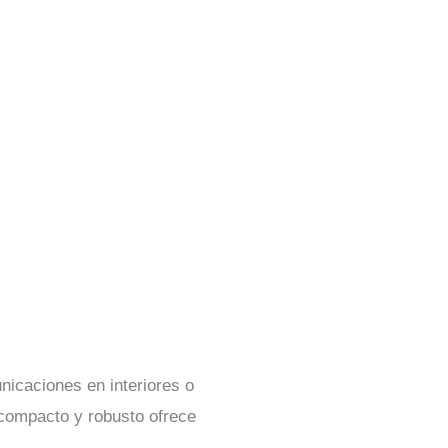
nicaciones en interiores o
o compacto y robusto ofrece