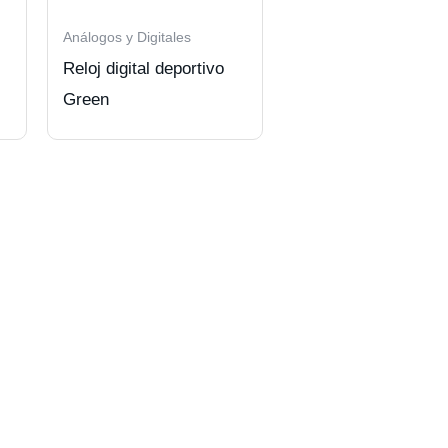
Análogos y Digitales
Reloj digital deportivo
Green