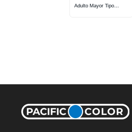
Adulto Mayor Tipo
Almeja. Blue.