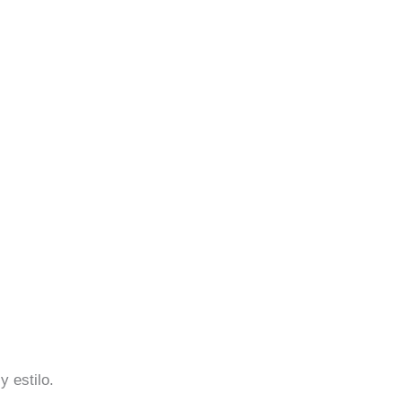
 estilo.