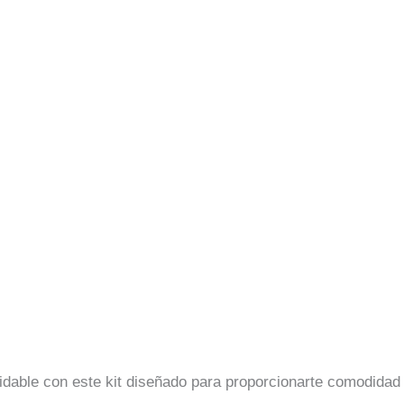
idable con este kit diseñado para proporcionarte comodidad y