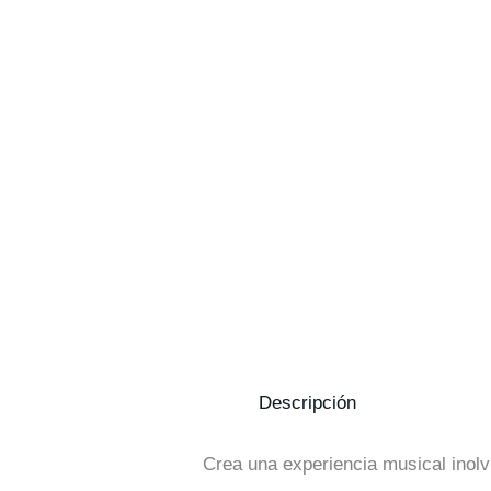
Descripción
Crea una experiencia musical inolv