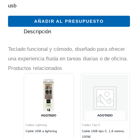
usb
AÑADIR AL PRESUPUESTO
Descripción
Teclado funcional y cómodo, diseñado para ofrecer
una experiencia fluida en tareas diarias o de oficina.
Productos relacionados
AGOTADO
AGOTADO
Cables Lightning
Cables Tipo C
Cable USB a lightning
Cable USB tipo C, 1,8 metros,
100W.