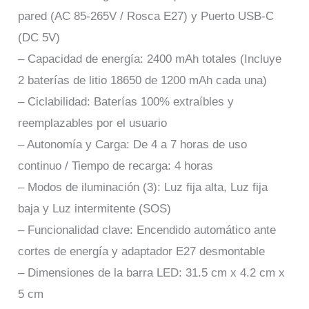
pared (AC 85-265V / Rosca E27) y Puerto USB-C
(DC 5V)
– Capacidad de energía: 2400 mAh totales (Incluye
2 baterías de litio 18650 de 1200 mAh cada una)
– Ciclabilidad: Baterías 100% extraíbles y
reemplazables por el usuario
– Autonomía y Carga: De 4 a 7 horas de uso
continuo / Tiempo de recarga: 4 horas
– Modos de iluminación (3): Luz fija alta, Luz fija
baja y Luz intermitente (SOS)
– Funcionalidad clave: Encendido automático ante
cortes de energía y adaptador E27 desmontable
– Dimensiones de la barra LED: 31.5 cm x 4.2 cm x
5 cm