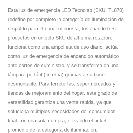
Esta luz de emergencia LED Tecnolab (SKU: TL870)
redefine por completo la categoría de iluminación de
respaldo para el canal minorista, fusionando tres
productos en un solo SKU de altísima rotación:
funciona como una ampolleta de uso diario, actúa
como luz de emergencia de encendido automático
ante cortes de suministro, y se transforma en una
lámpara portátil (linterna) gracias a su base
desmontable. Para ferreterías, supermercados y
tiendas de mejoramiento del hogar, este grado de
versatilidad garantiza una venta rápida, ya que
soluciona múltiples necesidades del consumidor
final con una sola compra, elevando el ticket
promedio de la categoría de iluminación.