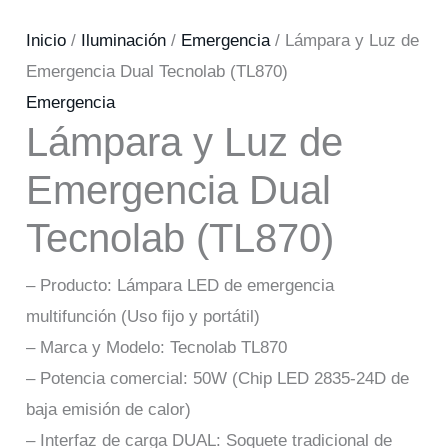
Inicio
/
Iluminación
/
Emergencia
/ Lámpara y Luz de
Emergencia Dual Tecnolab (TL870)
Emergencia
Lámpara y Luz de
Emergencia Dual
Tecnolab (TL870)
– Producto: Lámpara LED de emergencia
multifunción (Uso fijo y portátil)
– Marca y Modelo: Tecnolab TL870
– Potencia comercial: 50W (Chip LED 2835-24D de
baja emisión de calor)
– Interfaz de carga DUAL: Soquete tradicional de