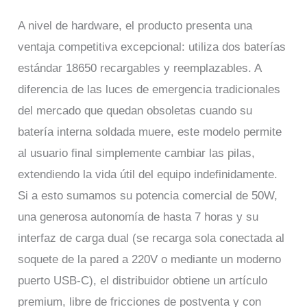
A nivel de hardware, el producto presenta una
ventaja competitiva excepcional: utiliza dos baterías
estándar 18650 recargables y reemplazables. A
diferencia de las luces de emergencia tradicionales
del mercado que quedan obsoletas cuando su
batería interna soldada muere, este modelo permite
al usuario final simplemente cambiar las pilas,
extendiendo la vida útil del equipo indefinidamente.
Si a esto sumamos su potencia comercial de 50W,
una generosa autonomía de hasta 7 horas y su
interfaz de carga dual (se recarga sola conectada al
soquete de la pared a 220V o mediante un moderno
puerto USB-C), el distribuidor obtiene un artículo
premium, libre de fricciones de postventa y con