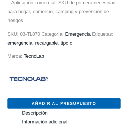
– Aplicación comercial: SKU de primera necesidad
para hogar, comercio, camping y prevención de
riesgos
SKU:
03-TL870
Categoría:
Emergencia
Etiquetas:
emergencia
,
recargable
,
tipo c
Marca:
TecnoLab
AÑADIR AL PRESUPUESTO
Descripción
Información adicional