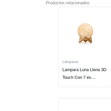
Productos relacionados
Lámparas
Lampara Luna Llena 3D
Touch Con 7 es
Recargable