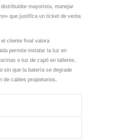
distribuidor mayorista, manejar
o» que justifica un ticket de venta
l cliente final valora
a permite instalar la luz en
ocinas o luz de capó en talleres.
 sin que la batería se degrade
 de cables propietarios,