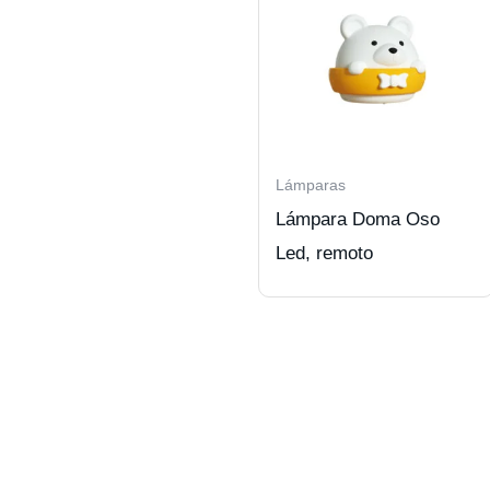
Lámparas
Lámpara Doma Oso
Led, remoto