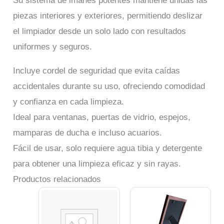
Su sistema de imanes potentes mantiene unidas las
piezas interiores y exteriores, permitiendo deslizar
el limpiador desde un solo lado con resultados
uniformes y seguros.
Incluye cordel de seguridad que evita caídas
accidentales durante su uso, ofreciendo comodidad
y confianza en cada limpieza.
Ideal para ventanas, puertas de vidrio, espejos,
mamparas de ducha e incluso acuarios.
Fácil de usar, solo requiere agua tibia y detergente
para obtener una limpieza eficaz y sin rayas.
Productos relacionados