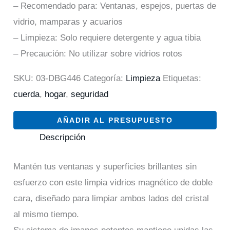
– Recomendado para: Ventanas, espejos, puertas de
vidrio, mamparas y acuarios
– Limpieza: Solo requiere detergente y agua tibia
– Precaución: No utilizar sobre vidrios rotos
SKU:
03-DBG446
Categoría:
Limpieza
Etiquetas:
cuerda
,
hogar
,
seguridad
AÑADIR AL PRESUPUESTO
Descripción
Mantén tus ventanas y superficies brillantes sin
esfuerzo con este limpia vidrios magnético de doble
cara, diseñado para limpiar ambos lados del cristal
al mismo tiempo.