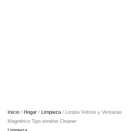
Inicio
/
Hogar
/
Limpieza
/ Limpia Vidrios y Ventanas
Magnético Tipo window Cleaner
Limpieza