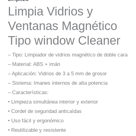
Limpia Vidrios y
Ventanas Magnético
Tipo window Cleaner
– Tipo: Limpiador de vidrios magnético de doble cara
– Material: ABS + imán
– Aplicación: Vidrios de 3 a 5 mm de grosor
– Sistema: Imanes internos de alta potencia
– Características:
• Limpieza simultánea interior y exterior
• Cordel de seguridad anticaídas
• Uso fácil y ergonómico
• Reutilizable y resistente