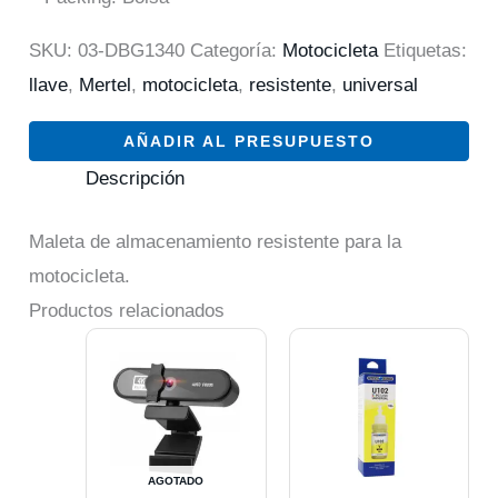
SKU:
03-DBG1340
Categoría:
Motocicleta
Etiquetas:
llave
,
Mertel
,
motocicleta
,
resistente
,
universal
AÑADIR AL PRESUPUESTO
Descripción
Maleta de almacenamiento resistente para la
motocicleta.
Productos relacionados
AGOTADO