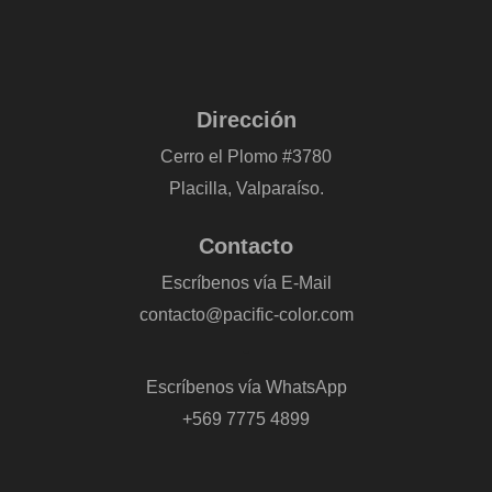
Dirección
Cerro el Plomo #3780
Placilla, Valparaíso.
Contacto
Escríbenos vía E-Mail
contacto@pacific-color.com
-
Escríbenos vía WhatsApp
+569 7775 4899