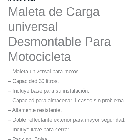
Maleta de Carga
universal
Desmontable Para
Motocicleta
– Maleta universal para motos.
– Capacidad 30 litros.
– Incluye base para su instalación.
– Capaciad para almacenar 1 casco sin problema.
– Altamente resistente.
– Doble reflectante exterior para mayor seguridad.
– Incluye llave para cerrar.
– Packing: Bolsa