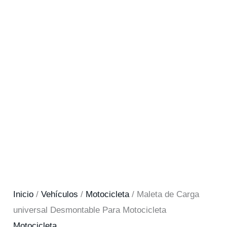
Inicio
/
Vehículos
/
Motocicleta
/ Maleta de Carga
universal Desmontable Para Motocicleta
Motocicleta