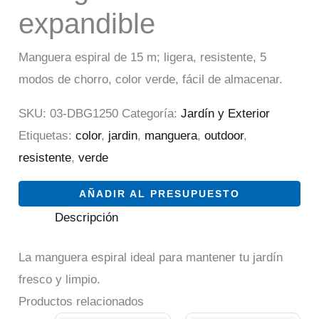
expandible
Manguera espiral de 15 m; ligera, resistente, 5
modos de chorro, color verde, fácil de almacenar.
SKU:
03-DBG1250
Categoría:
Jardín y Exterior
Etiquetas:
color
,
jardin
,
manguera
,
outdoor
,
resistente
,
verde
AÑADIR AL PRESUPUESTO
Descripción
La manguera espiral ideal para mantener tu jardín
fresco y limpio.
Productos relacionados