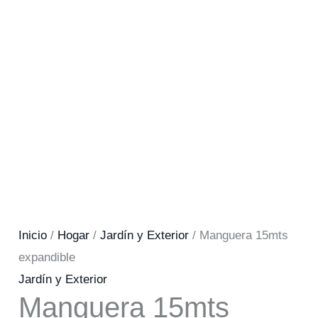
Inicio
/
Hogar
/
Jardín y Exterior
/ Manguera 15mts
expandible
Jardín y Exterior
Manguera 15mts