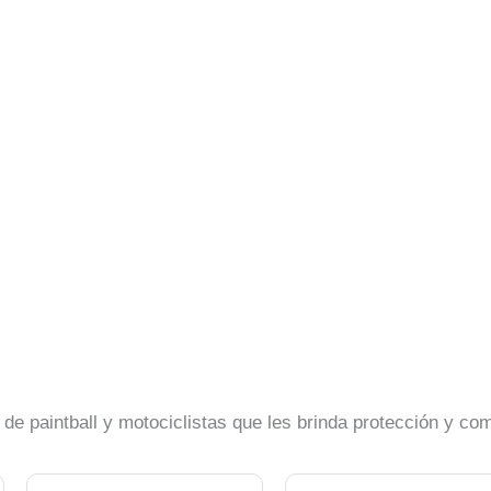
de paintball y motociclistas que les brinda protección y c