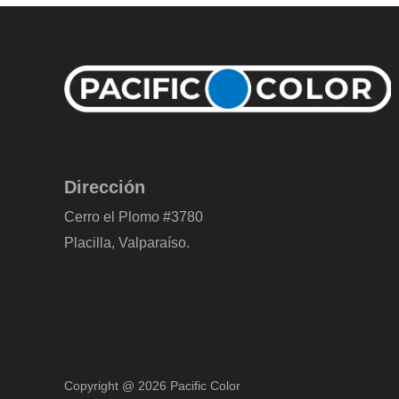
Dirección
Cerro el Plomo #3780
Placilla, Valparaíso.
Copyright @ 2026 Pacific Color