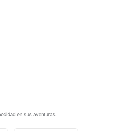
omodidad en sus aventuras.