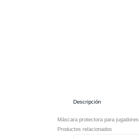
Descripción
Máscara protectora para jugadores 
Productos relacionados