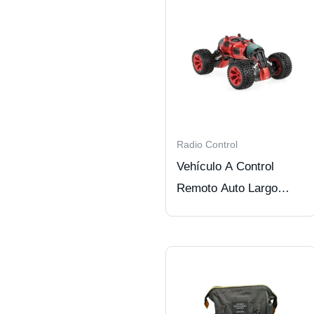
Radio Control
Vehículo A Control
Remoto Auto Largo
Ajustable. Red