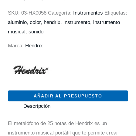
SKU:
03-HX0058
Categoría:
Instrumentos
Etiquetas:
aluminio
,
color
,
hendrix
,
instrumento
,
instrumento
musical
,
sonido
Marca:
Hendrix
AÑADIR AL PRESUPUESTO
Descripción
El metalófono de 25 notas de Hendrix es un
instrumento musical portátil que te permite crear