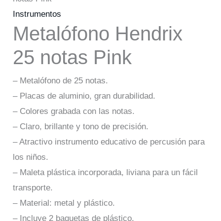
Instrumentos
Metalófono Hendrix
25 notas Pink
– Metalófono de 25 notas.
– Placas de aluminio, gran durabilidad.
– Colores grabada con las notas.
– Claro, brillante y tono de precisión.
– Atractivo instrumento educativo de percusión para
los niños.
– Maleta plástica incorporada, liviana para un fácil
transporte.
– Material: metal y plástico.
– Incluye 2 baquetas de plástico.