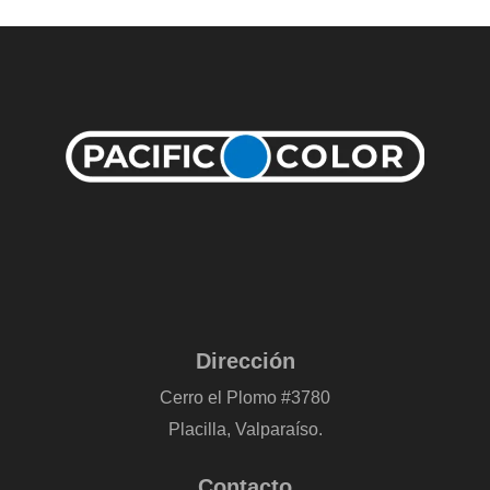
Dirección
Cerro el Plomo #3780
Placilla, Valparaíso.
Contacto