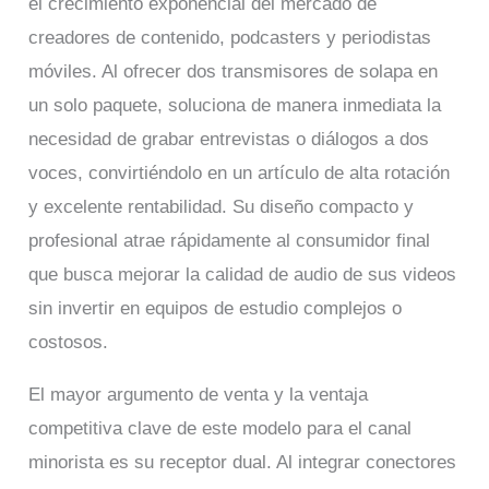
el crecimiento exponencial del mercado de
creadores de contenido, podcasters y periodistas
móviles. Al ofrecer dos transmisores de solapa en
un solo paquete, soluciona de manera inmediata la
necesidad de grabar entrevistas o diálogos a dos
voces, convirtiéndolo en un artículo de alta rotación
y excelente rentabilidad. Su diseño compacto y
profesional atrae rápidamente al consumidor final
que busca mejorar la calidad de audio de sus videos
sin invertir en equipos de estudio complejos o
costosos.
El mayor argumento de venta y la ventaja
competitiva clave de este modelo para el canal
minorista es su receptor dual. Al integrar conectores