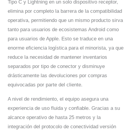
Tipo C y Lightning en un solo dispositivo receptor,
elimina por completo la barrera de la compatibilidad
operativa, permitiendo que un mismo producto sirva
tanto para usuarios de ecosistemas Android como
para usuarios de Apple. Esto se traduce en una
enorme eficiencia logística para el minorista, ya que
reduce la necesidad de mantener inventarios
separados por tipo de conector y disminuye
drásticamente las devoluciones por compras
equivocadas por parte del cliente.
A nivel de rendimiento, el equipo asegura una
experiencia de uso fluida y confiable. Gracias a su
alcance operativo de hasta 25 metros y la
integración del protocolo de conectividad versión