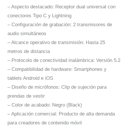
– Aspecto destacado: Receptor dual universal con
conectores Tipo C y Lightning
– Configuración de grabación: 2 transmisores de
audio simultáneos
– Alcance operativo de transmisión: Hasta 25
metros de distancia
– Protocolo de conectividad inalámbrica: Versión 5.2
– Compatibilidad de hardware: Smartphones y
tablets Android e iOS
– Diseño de micrófonos: Clip de sujeción para
prendas de vestir
– Color de acabado: Negro (Black)
– Aplicación comercial: Producto de alta demanda
para creadores de contenido móvil