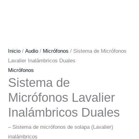
Inicio
/
Audio
/
Micrófonos
/ Sistema de Micrófonos
Lavalier Inalámbricos Duales
Micrófonos
Sistema de
Micrófonos Lavalier
Inalámbricos Duales
– Sistema de micrófonos de solapa (Lavalier)
inalámbricos