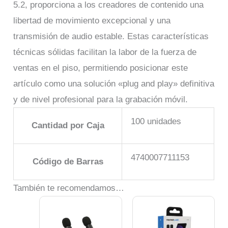
5.2, proporciona a los creadores de contenido una
libertad de movimiento excepcional y una
transmisión de audio estable. Estas características
técnicas sólidas facilitan la labor de la fuerza de
ventas en el piso, permitiendo posicionar este
artículo como una solución «plug and play» definitiva
y de nivel profesional para la grabación móvil.
100 unidades
Cantidad por Caja
4740007711153
Código de Barras
También te recomendamos…