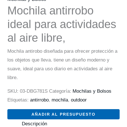
Mochila antirrobo
ideal para actividades
al aire libre,
Mochila antirobo diseñada para ofrecer protección a
los objetos que lleva. tiene un diseño moderno y
suave, ideal para uso diario en actividades al aire
libre.
SKU:
03-DBG781S
Categoría:
Mochilas y Bolsos
Etiquetas:
antirrobo
,
mochila
,
outdoor
AÑADIR AL PRESUPUESTO
Descripción