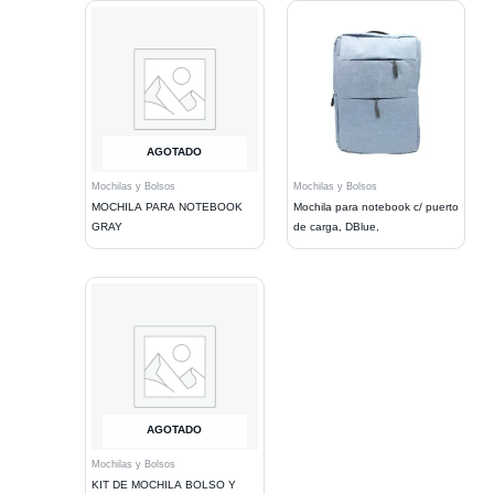
AGOTADO
Mochilas y Bolsos
Mochilas y Bolsos
MOCHILA PARA NOTEBOOK
Mochila para notebook c/ puerto
GRAY
de carga, DBlue,
AGOTADO
Mochilas y Bolsos
KIT DE MOCHILA BOLSO Y