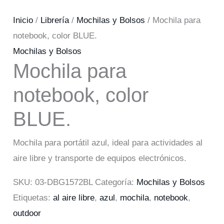
Inicio
/
Librería
/
Mochilas y Bolsos
/ Mochila para
notebook, color BLUE.
Mochilas y Bolsos
Mochila para
notebook, color
BLUE.
Mochila para portátil azul, ideal para actividades al
aire libre y transporte de equipos electrónicos.
SKU:
03-DBG1572BL
Categoría:
Mochilas y Bolsos
Etiquetas:
al aire libre
,
azul
,
mochila
,
notebook
,
outdoor