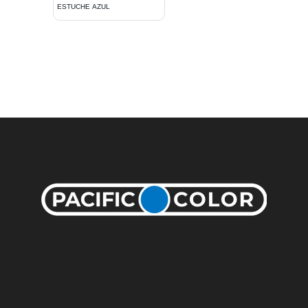
ESTUCHE AZUL