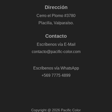
Dirección
Cerro el Plomo #3780
Placilla, Valparaíso.
Contacto
Escríbenos vía E-Mail
contacto@pacific-color.com
-
Escríbenos vía WhatsApp
+569 7775 4899
Copyright @ 2026 Pacific Color