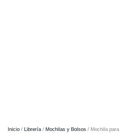
Inicio
/
Librería
/
Mochilas y Bolsos
/ Mochila para