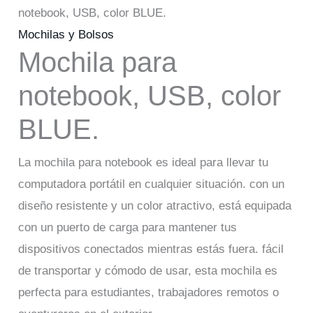
notebook, USB, color BLUE.
Mochilas y Bolsos
Mochila para
notebook, USB, color
BLUE.
La mochila para notebook es ideal para llevar tu
computadora portátil en cualquier situación. con un
diseño resistente y un color atractivo, está equipada
con un puerto de carga para mantener tus
dispositivos conectados mientras estás fuera. fácil
de transportar y cómodo de usar, esta mochila es
perfecta para estudiantes, trabajadores remotos o