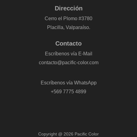
Dirección
Cerro el Plomo #3780
Placilla, Valparaíso.
Contacto
Escríbenos vía E-Mail
contacto@pacific-color.com
-
Escríbenos vía WhatsApp
+569 7775 4899
Copyright @ 2026 Pacific Color