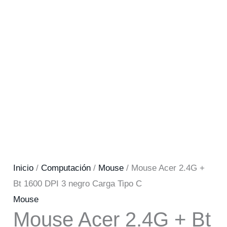
Inicio
/
Computación
/
Mouse
/ Mouse Acer 2.4G +
Bt 1600 DPI 3 negro Carga Tipo C
Mouse
Mouse Acer 2.4G + Bt