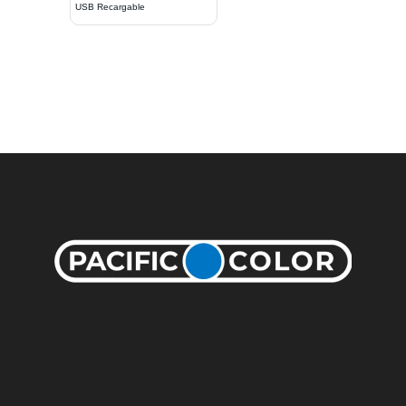
USB Recargable